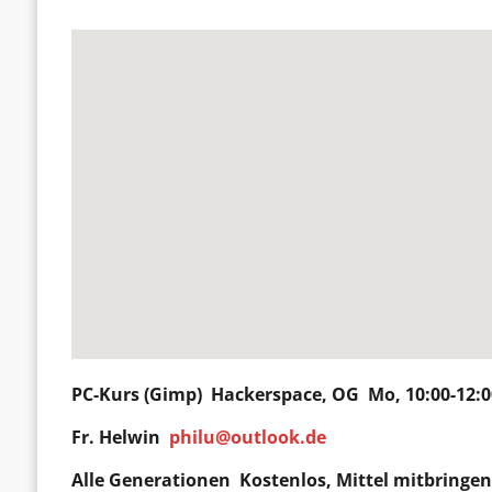
PC-Kurs (Gimp)
Hackerspace
, OG Mo, 10:00-12:
Fr.
Helwin
philu@outlook.de
Alle Generationen Kostenlos, Mittel mitbringe