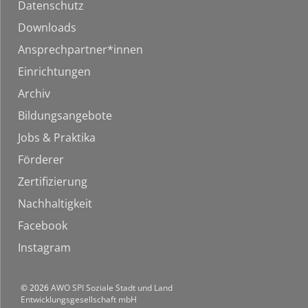
Datenschutz
Downloads
Ansprechpartner*innen
Einrichtungen
Archiv
Bildungsangebote
Jobs & Praktika
Förderer
Zertifizierung
Nachhaltigkeit
Facebook
Instagram
© 2026
AWO SPI Soziale Stadt und Land
Entwicklungsgesellschaft mbH