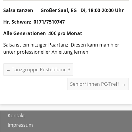
Salsa tanzen
Großer Saal, EG Di, 18:00-20:00 Uhr
Hr. Schwarz 0171/7510747
Alle Generationen 40€ pro Monat
Salsa ist ein hitziger Paartanz. Diesen kann man hier
unter professioneller Anleitung lernen.
←
Tanzgruppe Pusteblume 3
Senior*innen PC-Treff
→
Kontakt
Impressum