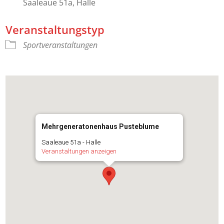
Saaleaue 51a, Halle
Veranstaltungstyp
Sportveranstaltungen
Mehrgeneratonenhaus Pusteblume
Saaleaue 51a - Halle
Veranstaltungen anzeigen