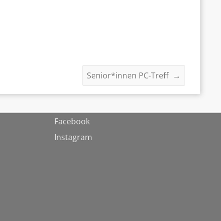
Senior*innen PC-Treff
→
Facebook
Instagram