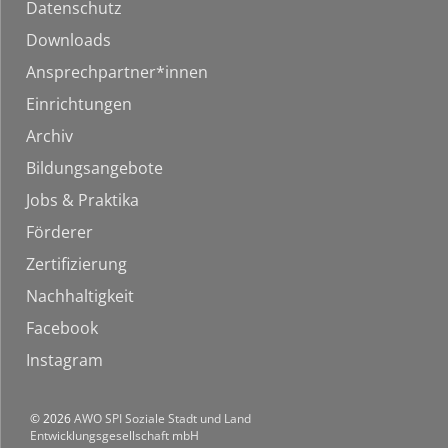
Datenschutz
Downloads
Ansprechpartner*innen
Einrichtungen
Archiv
Bildungsangebote
Jobs & Praktika
Förderer
Zertifizierung
Nachhaltigkeit
Facebook
Instagram
© 2026
AWO SPI Soziale Stadt und Land
Entwicklungsgesellschaft mbH