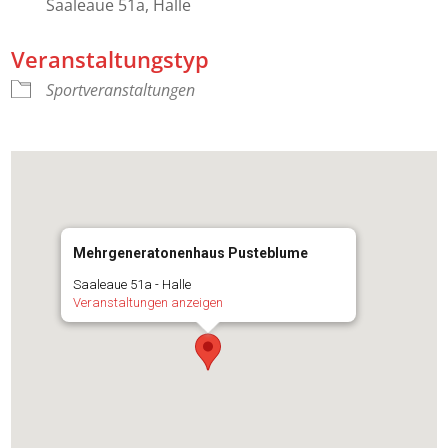
Saaleaue 51a, Halle
Veranstaltungstyp
Sportveranstaltungen
Mehrgeneratonenhaus Pusteblume
Saaleaue 51a - Halle
Veranstaltungen anzeigen