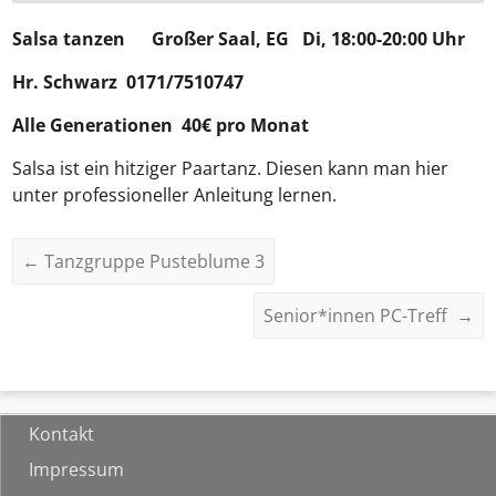
Salsa tanzen
Großer Saal, EG Di, 18:00-20:00 Uhr
Hr. Schwarz 0171/7510747
Alle Generationen 40€ pro Monat
Salsa ist ein hitziger Paartanz. Diesen kann man hier
unter professioneller Anleitung lernen.
←
Tanzgruppe Pusteblume 3
Senior*innen PC-Treff
→
Kontakt
Impressum