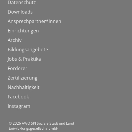
Datenschutz
Downloads
Ansprechpartner*innen
Einrichtungen
Archiv
Bildungsangebote
Jobs & Praktika
Förderer
Zertifizierung
Nachhaltigkeit
Facebook
Instagram
© 2026
AWO SPI Soziale Stadt und Land
Entwicklungsgesellschaft mbH