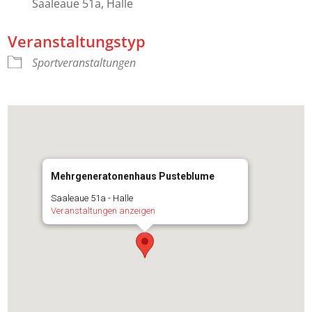
Saaleaue 51a, Halle
Veranstaltungstyp
Sportveranstaltungen
Mehrgeneratonenhaus Pusteblume
Saaleaue 51a - Halle
Veranstaltungen anzeigen