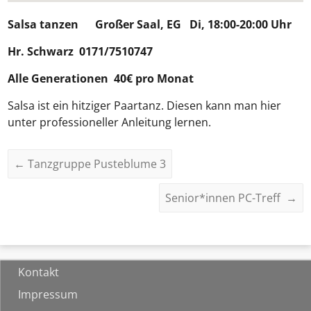
Salsa tanzen
Großer Saal, EG Di, 18:00-20:00 Uhr
Hr. Schwarz 0171/7510747
Alle Generationen 40€ pro Monat
Salsa ist ein hitziger Paartanz. Diesen kann man hier
unter professioneller Anleitung lernen.
←
Tanzgruppe Pusteblume 3
Senior*innen PC-Treff
→
Kontakt
Impressum