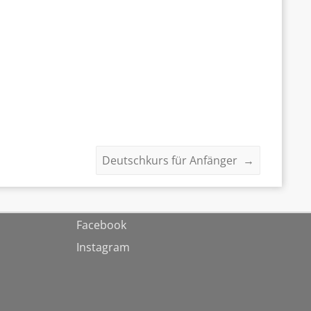
Deutschkurs für Anfänger
→
Facebook
Instagram