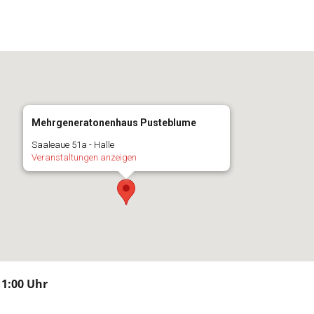
Mehrgeneratonenhaus Pusteblume
Saaleaue 51a - Halle
Veranstaltungen anzeigen
11:00 Uhr