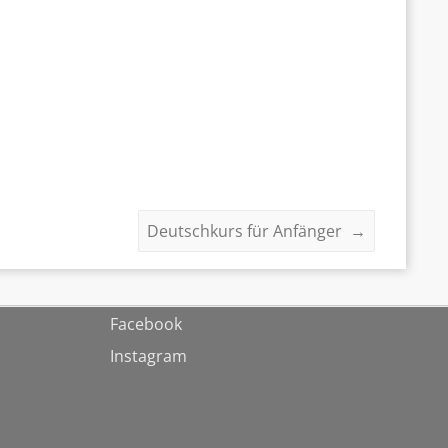
Deutschkurs für Anfänger
→
Facebook
Instagram