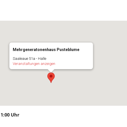
Mehrgeneratonenhaus Pusteblume
Saaleaue 51a - Halle
Veranstaltungen anzeigen
11:00 Uhr