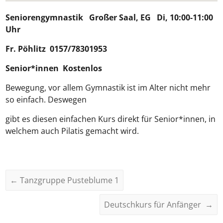
Seniorengymnastik
Großer Saal, EG Di, 10:00-11:00
Uhr
Fr.
Pöhlitz
0157/78301953
Senior*innen Kostenlos
Bewegung, vor allem Gymnastik ist im Alter nicht mehr
so einfach. Deswegen
gibt es diesen einfachen Kurs direkt für Senior*innen, in
welchem auch Pilatis gemacht wird.
←
Tanzgruppe Pusteblume 1
Deutschkurs für Anfänger
→