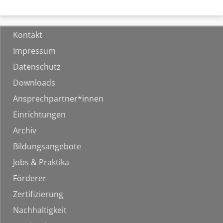
Kontakt
Impressum
Datenschutz
Downloads
Ansprechpartner*innen
Einrichtungen
Archiv
Bildungsangebote
Jobs & Praktika
Förderer
Zertifizierung
Nachhaltigkeit