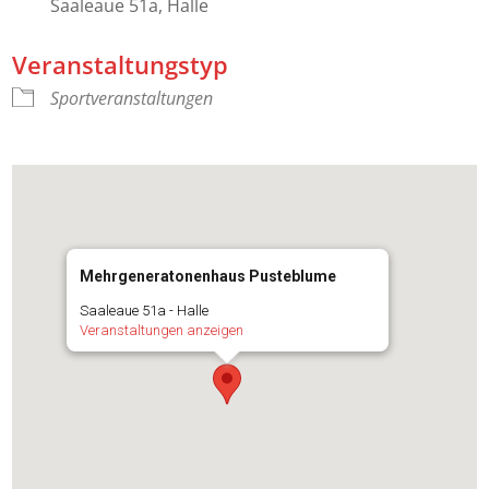
Saaleaue 51a, Halle
Veranstaltungstyp
Sportveranstaltungen
Mehrgeneratonenhaus Pusteblume
Saaleaue 51a - Halle
Veranstaltungen anzeigen