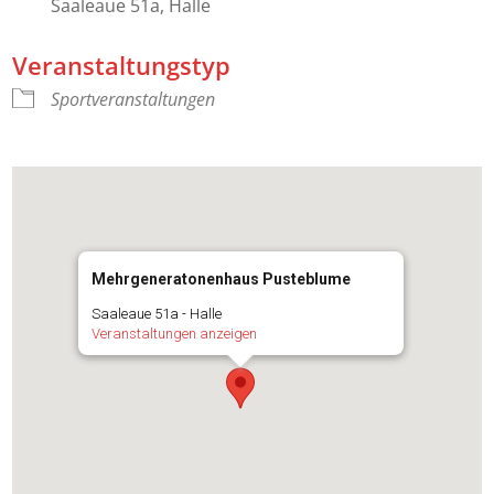
Saaleaue 51a, Halle
Veranstaltungstyp
Sportveranstaltungen
Mehrgeneratonenhaus Pusteblume
Saaleaue 51a - Halle
Veranstaltungen anzeigen