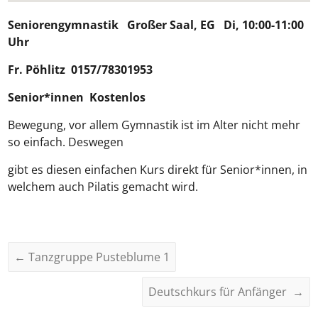
Seniorengymnastik
Großer Saal, EG Di, 10:00-11:00
Uhr
Fr.
Pöhlitz
0157/78301953
Senior*innen Kostenlos
Bewegung, vor allem Gymnastik ist im Alter nicht mehr
so einfach. Deswegen
gibt es diesen einfachen Kurs direkt für Senior*innen, in
welchem auch Pilatis gemacht wird.
←
Tanzgruppe Pusteblume 1
Deutschkurs für Anfänger
→