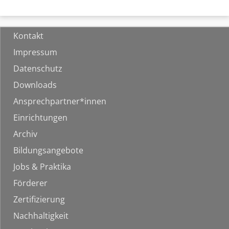
Kontakt
Impressum
Datenschutz
Downloads
Ansprechpartner*innen
Einrichtungen
Archiv
Bildungsangebote
Jobs & Praktika
Förderer
Zertifizierung
Nachhaltigkeit