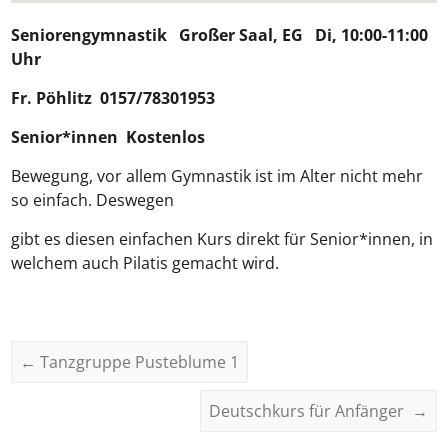
Seniorengymnastik
Großer Saal, EG Di, 10:00-11:00
Uhr
Fr.
Pöhlitz
0157/78301953
Senior*innen Kostenlos
Bewegung, vor allem Gymnastik ist im Alter nicht mehr
so einfach. Deswegen
gibt es diesen einfachen Kurs direkt für Senior*innen, in
welchem auch Pilatis gemacht wird.
←
Tanzgruppe Pusteblume 1
Deutschkurs für Anfänger
→