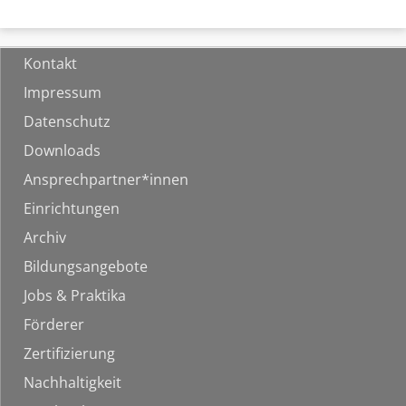
Kontakt
Impressum
Datenschutz
Downloads
Ansprechpartner*innen
Einrichtungen
Archiv
Bildungsangebote
Jobs & Praktika
Förderer
Zertifizierung
Nachhaltigkeit