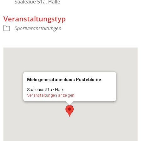
Saaleaue 51a, Halle
Veranstaltungstyp
Sportveranstaltungen
Mehrgeneratonenhaus Pusteblume
Saaleaue 51a - Halle
Veranstaltungen anzeigen