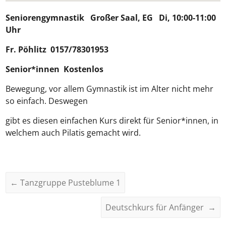
Seniorengymnastik
Großer Saal, EG Di, 10:00-11:00
Uhr
Fr.
Pöhlitz
0157/78301953
Senior*innen Kostenlos
Bewegung, vor allem Gymnastik ist im Alter nicht mehr
so einfach. Deswegen
gibt es diesen einfachen Kurs direkt für Senior*innen, in
welchem auch Pilatis gemacht wird.
←
Tanzgruppe Pusteblume 1
Deutschkurs für Anfänger
→