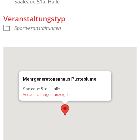
Saaleaue 51a, Halle
Veranstaltungstyp
Sportveranstaltungen
Mehrgeneratonenhaus Pusteblume
Saaleaue 51a - Halle
Veranstaltungen anzeigen