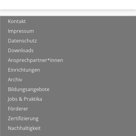
Kontakt
Impressum
Datenschutz
Downloads
Ansprechpartner*innen
Einrichtungen
Archiv
Bildungsangebote
Jobs & Praktika
Förderer
Zertifizierung
Nachhaltigkeit