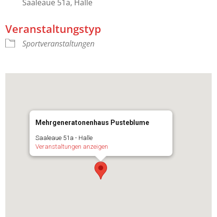
Saaleaue 51a, Halle
Veranstaltungstyp
Sportveranstaltungen
Mehrgeneratonenhaus Pusteblume
Saaleaue 51a - Halle
Veranstaltungen anzeigen