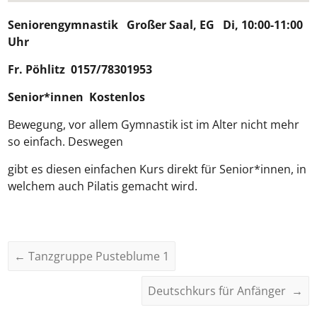
Seniorengymnastik
Großer Saal, EG Di, 10:00-11:00
Uhr
Fr.
Pöhlitz
0157/78301953
Senior*innen Kostenlos
Bewegung, vor allem Gymnastik ist im Alter nicht mehr
so einfach. Deswegen
gibt es diesen einfachen Kurs direkt für Senior*innen, in
welchem auch Pilatis gemacht wird.
←
Tanzgruppe Pusteblume 1
Deutschkurs für Anfänger
→