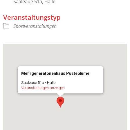
Saaleaue 51a, Halle
Veranstaltungstyp
Sportveranstaltungen
Mehrgeneratonenhaus Pusteblume
Saaleaue 51a - Halle
Veranstaltungen anzeigen