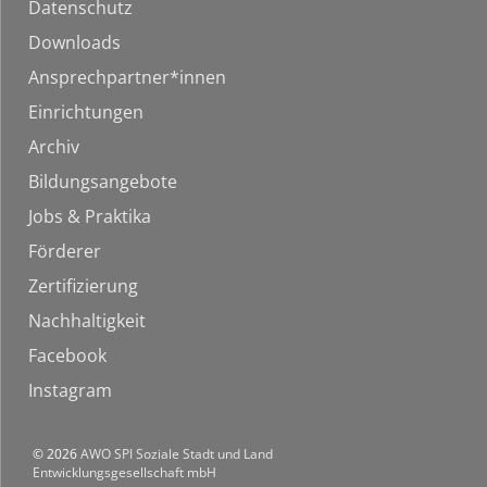
Datenschutz
Downloads
Ansprechpartner*innen
Einrichtungen
Archiv
Bildungsangebote
Jobs & Praktika
Förderer
Zertifizierung
Nachhaltigkeit
Facebook
Instagram
© 2026
AWO SPI Soziale Stadt und Land
Entwicklungsgesellschaft mbH