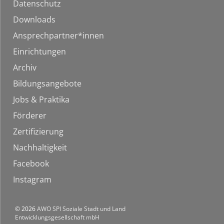
Datenschutz
Downloads
Ansprechpartner*innen
Einrichtungen
Archiv
Bildungsangebote
Jobs & Praktika
Förderer
Zertifizierung
Nachhaltigkeit
Facebook
Instagram
© 2026
AWO SPI Soziale Stadt und Land
Entwicklungsgesellschaft mbH