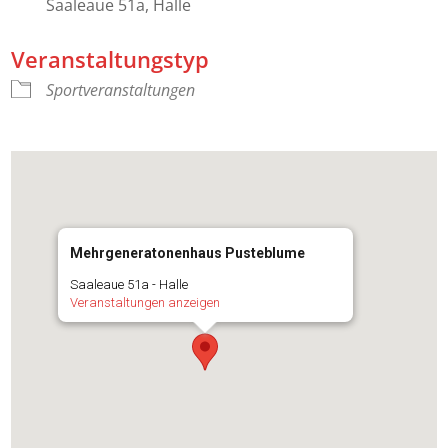
Saaleaue 51a, Halle
Veranstaltungstyp
Sportveranstaltungen
Mehrgeneratonenhaus Pusteblume
Saaleaue 51a - Halle
Veranstaltungen anzeigen