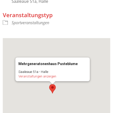
Saaleaue 51a, Halle
Veranstaltungstyp
Sportveranstaltungen
Mehrgeneratonenhaus Pusteblume
Saaleaue 51a - Halle
Veranstaltungen anzeigen