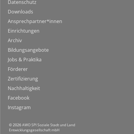
Datenschutz
Downloads
Ansprechpartner*innen
Einrichtungen
Archiv
Bildungsangebote
Jobs & Praktika
Förderer
Zertifizierung
Nachhaltigkeit
Facebook
Instagram
© 2026
AWO SPI Soziale Stadt und Land
Entwicklungsgesellschaft mbH