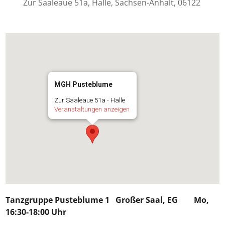
Zur Saaleaue 51a, Halle, Sachsen-Anhalt, 06122
MGH Pusteblume
Zur Saaleaue 51a - Halle
Veranstaltungen anzeigen
Tanzgruppe Pusteblume 1
Großer Saal, EG Mo,
16:30-18:00 Uhr