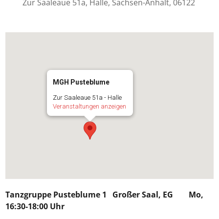
Zur Saaleaue 51a, Halle, Sachsen-Anhalt, 06122
MGH Pusteblume
Zur Saaleaue 51a - Halle
Veranstaltungen anzeigen
Tanzgruppe Pusteblume 1
Großer Saal, EG Mo,
16:30-18:00 Uhr