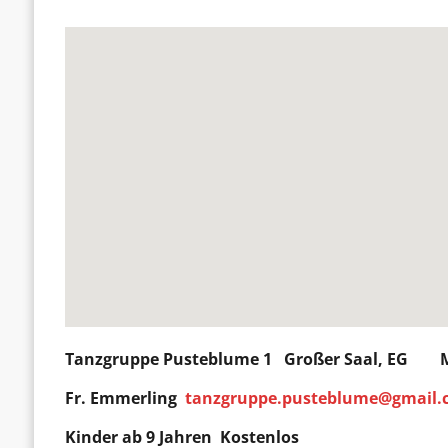
Tanzgruppe Pusteblume 1
Großer Saal, EG Mo
Fr. Emmerling
tanzgruppe.pusteblume@gmail
Kinder ab 9 Jahren Kostenlos