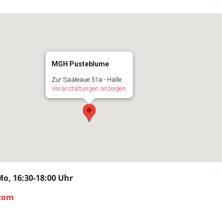
MGH Pusteblume
Zur Saaleaue 51a - Halle
Veranstaltungen anzeigen
, 16:30-18:00 Uhr
.com