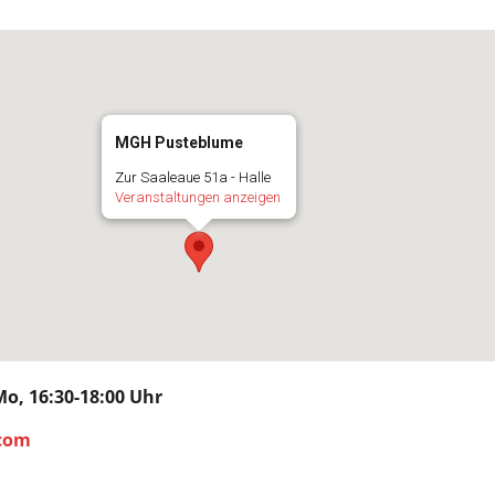
MGH Pusteblume
Zur Saaleaue 51a - Halle
Veranstaltungen anzeigen
, 16:30-18:00 Uhr
.com