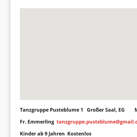
Tanzgruppe Pusteblume 1
Großer Saal, EG Mo
Fr. Emmerling
tanzgruppe.pusteblume@gmail
Kinder ab 9 Jahren Kostenlos