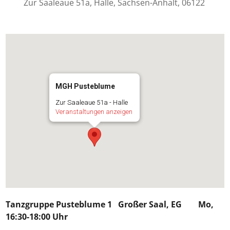
Zur Saaleaue 51a, Halle, Sachsen-Anhalt, 06122
MGH Pusteblume
Zur Saaleaue 51a - Halle
Veranstaltungen anzeigen
Tanzgruppe Pusteblume 1
Großer Saal, EG Mo,
16:30-18:00 Uhr