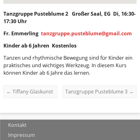
Tanzgruppe Pusteblume 2
Großer Saal, EG Di, 16:30-
17:30 Uhr
Fr. Emmerling
tanzgruppe.pusteblume@gmail.com
Kinder ab 6 Jahren Kostenlos
Tanzen und rhythmische Bewegung sind für Kinder ein
praktisches und wichtiges Werkzeug. In diesem Kurs
können Kinder ab 6 Jahre das lernen.
←
Tiffany Glaskunst
Tanzgruppe Pusteblume 3
→
Kontakt
Impressum