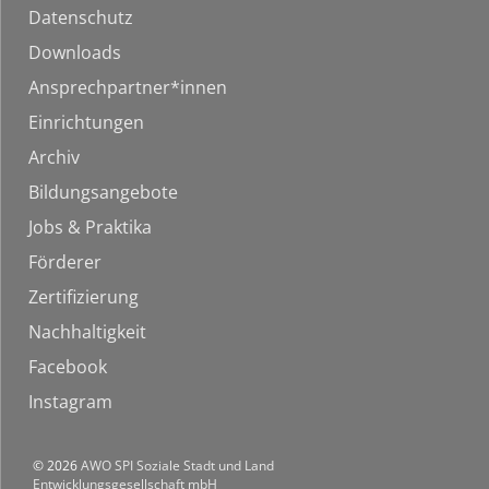
Datenschutz
Downloads
Ansprechpartner*innen
Einrichtungen
Archiv
Bildungsangebote
Jobs & Praktika
Förderer
Zertifizierung
Nachhaltigkeit
Facebook
Instagram
© 2026
AWO SPI Soziale Stadt und Land
Entwicklungsgesellschaft mbH