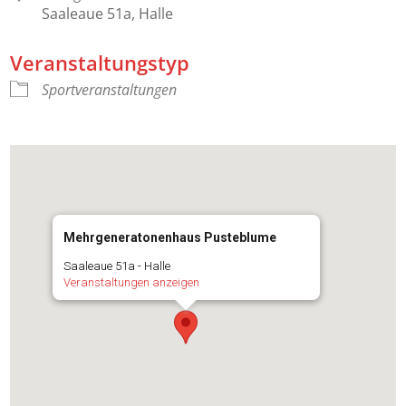
Saaleaue 51a, Halle
Veranstaltungstyp
Sportveranstaltungen
Mehrgeneratonenhaus Pusteblume
Saaleaue 51a - Halle
Veranstaltungen anzeigen