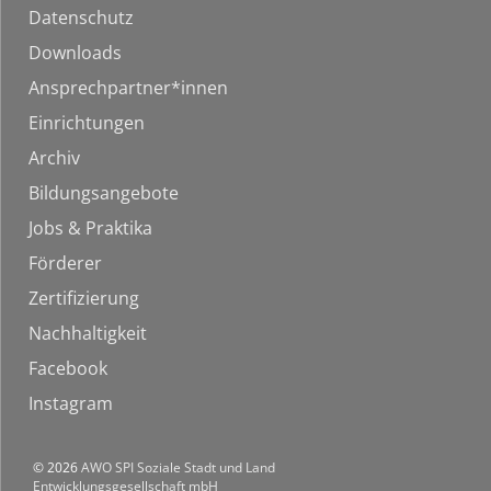
Datenschutz
Downloads
Ansprechpartner*innen
Einrichtungen
Archiv
Bildungsangebote
Jobs & Praktika
Förderer
Zertifizierung
Nachhaltigkeit
Facebook
Instagram
© 2026
AWO SPI Soziale Stadt und Land
Entwicklungsgesellschaft mbH