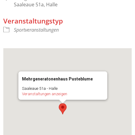
Saaleaue 51a, Halle
Veranstaltungstyp
Sportveranstaltungen
Mehrgeneratonenhaus Pusteblume
Saaleaue 51a - Halle
Veranstaltungen anzeigen