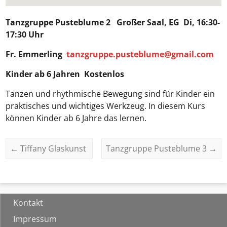
Tanzgruppe Pusteblume 2
Großer Saal, EG Di, 16:30-
17:30 Uhr
Fr. Emmerling
tanzgruppe.pusteblume@gmail.com
Kinder ab 6 Jahren Kostenlos
Tanzen und rhythmische Bewegung sind für Kinder ein
praktisches und wichtiges Werkzeug. In diesem Kurs
können Kinder ab 6 Jahre das lernen.
←
Tiffany Glaskunst
Tanzgruppe Pusteblume 3
→
Kontakt
Impressum