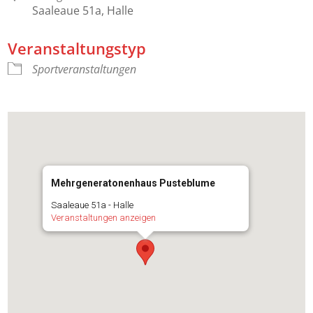
Saaleaue 51a, Halle
Veranstaltungstyp
Sportveranstaltungen
Mehrgeneratonenhaus Pusteblume
Saaleaue 51a - Halle
Veranstaltungen anzeigen