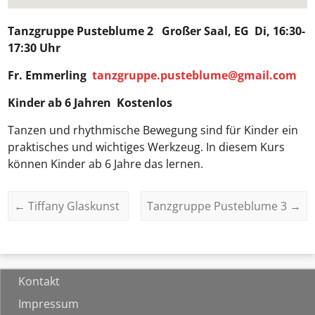
Tanzgruppe Pusteblume 2
Großer Saal, EG Di, 16:30-
17:30 Uhr
Fr. Emmerling
tanzgruppe.pusteblume@gmail.com
Kinder ab 6 Jahren Kostenlos
Tanzen und rhythmische Bewegung sind für Kinder ein
praktisches und wichtiges Werkzeug. In diesem Kurs
können Kinder ab 6 Jahre das lernen.
←
Tiffany Glaskunst
Tanzgruppe Pusteblume 3
→
Kontakt
Impressum