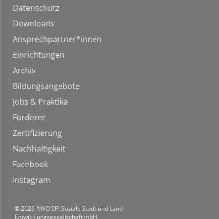
Datenschutz
Downloads
Ansprechpartner*innen
Einrichtungen
Archiv
Bildungsangebote
Jobs & Praktika
Förderer
Zertifizierung
Nachhaltigkeit
Facebook
Instagram
© 2026
AWO SPI Soziale Stadt und Land
Entwicklungsgesellschaft mbH