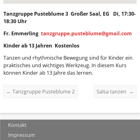
Tanzgruppe Pusteblume 3
Großer Saal, EG Di, 17:30-
18:30 Uhr
Fr. Emmerling
tanzgruppe.pusteblume@gmail.com
Kinder ab 13 Jahren Kostenlos
Tanzen und rhythmische Bewegung sind für Kinder ein
praktisches und wichtiges Werkzeug. In diesem Kurs
können Kinder ab 13 Jahre das lernen.
←
Tanzgruppe Pusteblume 2
Salsa tanzen
→
Kontakt
Impressum