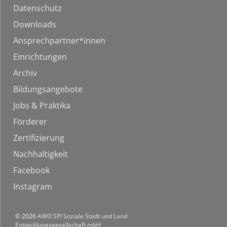
Datenschutz
Downloads
Ansprechpartner*innen
Einrichtungen
Archiv
Bildungsangebote
Jobs & Praktika
Förderer
Zertifizierung
Nachhaltigkeit
Facebook
Instagram
© 2026
AWO SPI Soziale Stadt und Land
Entwicklungsgesellschaft mbH