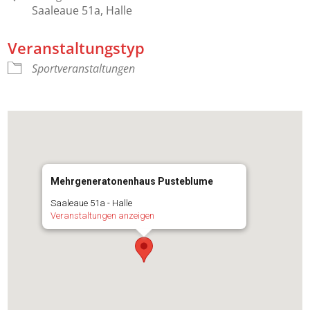
Saaleaue 51a, Halle
Veranstaltungstyp
Sportveranstaltungen
Mehrgeneratonenhaus Pusteblume
Saaleaue 51a - Halle
Veranstaltungen anzeigen