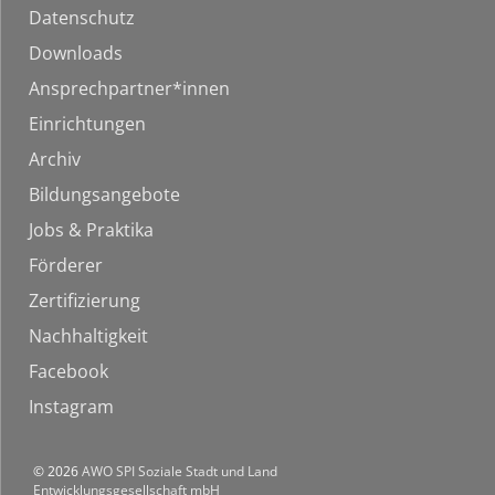
Datenschutz
Downloads
Ansprechpartner*innen
Einrichtungen
Archiv
Bildungsangebote
Jobs & Praktika
Förderer
Zertifizierung
Nachhaltigkeit
Facebook
Instagram
© 2026
AWO SPI Soziale Stadt und Land
Entwicklungsgesellschaft mbH