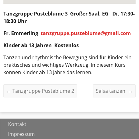
Tanzgruppe Pusteblume 3
Großer Saal, EG Di, 17:30-
18:30 Uhr
Fr. Emmerling
tanzgruppe.pusteblume@gmail.com
Kinder ab 13 Jahren Kostenlos
Tanzen und rhythmische Bewegung sind für Kinder ein
praktisches und wichtiges Werkzeug. In diesem Kurs
können Kinder ab 13 Jahre das lernen.
←
Tanzgruppe Pusteblume 2
Salsa tanzen
→
Kontakt
Impressum