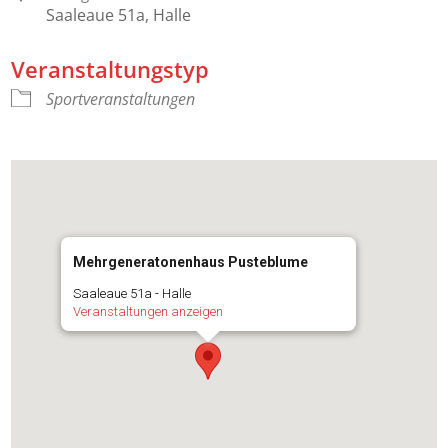
Saaleaue 51a, Halle
Veranstaltungstyp
Sportveranstaltungen
Mehrgeneratonenhaus Pusteblume
Saaleaue 51a - Halle
Veranstaltungen anzeigen