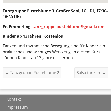
Tanzgruppe Pusteblume 3
Großer Saal, EG Di, 17:30-
18:30 Uhr
Fr. Emmerling
tanzgruppe.pusteblume@gmail.com
Kinder ab 13 Jahren Kostenlos
Tanzen und rhythmische Bewegung sind für Kinder ein
praktisches und wichtiges Werkzeug. In diesem Kurs
können Kinder ab 13 Jahre das lernen.
←
Tanzgruppe Pusteblume 2
Salsa tanzen
→
Kontakt
Impressum