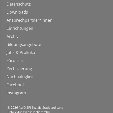
Datenschutz
Downloads
Ansprechpartner*innen
Einrichtungen
Archiv
Bildungsangebote
Jobs & Praktika
Förderer
Zertifizierung
Nachhaltigkeit
Facebook
Instagram
© 2026
AWO SPI Soziale Stadt und Land
Entwicklungsgesellschaft mbH