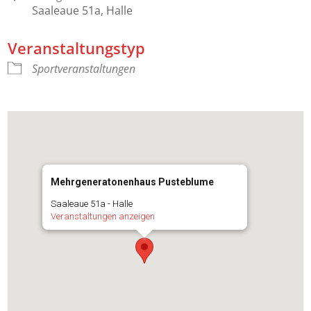
Saaleaue 51a, Halle
Veranstaltungstyp
Sportveranstaltungen
Mehrgeneratonenhaus Pusteblume
Saaleaue 51a - Halle
Veranstaltungen anzeigen