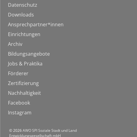
Datenschutz
Downloads
Ansprechpartner*innen
Einrichtungen
Archiv
Bildungsangebote
Jobs & Praktika
Förderer
Zertifizierung
Nachhaltigkeit
Facebook
Instagram
© 2026
AWO SPI Soziale Stadt und Land
Entwicklungsgesellschaft mbH