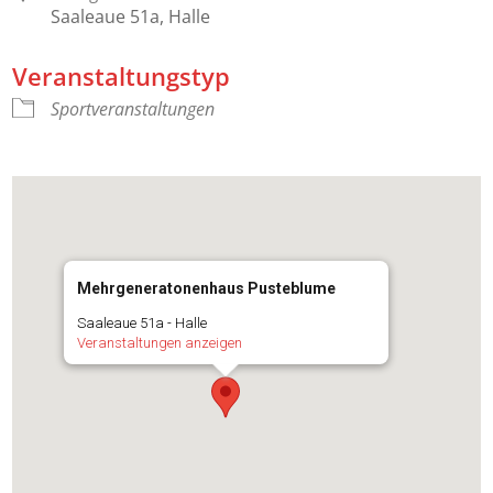
Saaleaue 51a, Halle
Veranstaltungstyp
Sportveranstaltungen
Mehrgeneratonenhaus Pusteblume
Saaleaue 51a - Halle
Veranstaltungen anzeigen