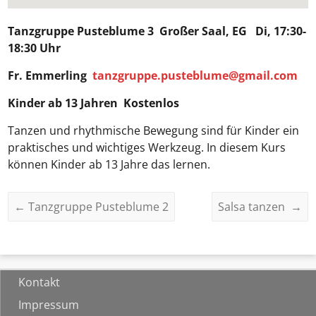
Tanzgruppe Pusteblume 3
Großer Saal, EG Di, 17:30-
18:30 Uhr
Fr. Emmerling
tanzgruppe.pusteblume@gmail.com
Kinder ab 13 Jahren Kostenlos
Tanzen und rhythmische Bewegung sind für Kinder ein
praktisches und wichtiges Werkzeug. In diesem Kurs
können Kinder ab 13 Jahre das lernen.
←
Tanzgruppe Pusteblume 2
Salsa tanzen
→
Kontakt
Impressum