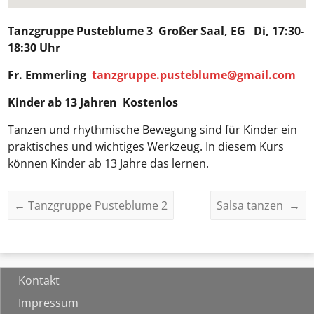
Tanzgruppe Pusteblume 3
Großer Saal, EG Di, 17:30-
18:30 Uhr
Fr. Emmerling
tanzgruppe.pusteblume@gmail.com
Kinder ab 13 Jahren Kostenlos
Tanzen und rhythmische Bewegung sind für Kinder ein
praktisches und wichtiges Werkzeug. In diesem Kurs
können Kinder ab 13 Jahre das lernen.
←
Tanzgruppe Pusteblume 2
Salsa tanzen
→
Kontakt
Impressum