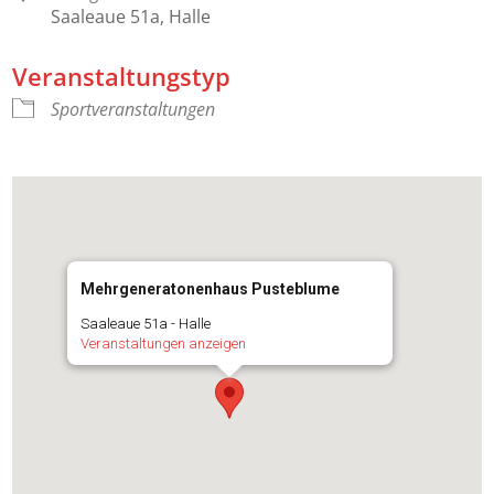
Saaleaue 51a, Halle
Veranstaltungstyp
Sportveranstaltungen
Mehrgeneratonenhaus Pusteblume
Saaleaue 51a - Halle
Veranstaltungen anzeigen