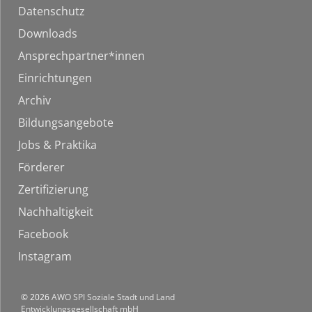
Datenschutz
Downloads
Ansprechpartner*innen
Einrichtungen
Archiv
Bildungsangebote
Jobs & Praktika
Förderer
Zertifizierung
Nachhaltigkeit
Facebook
Instagram
© 2026
AWO SPI Soziale Stadt und Land
Entwicklungsgesellschaft mbH