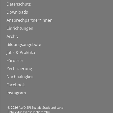
Datenschutz
Downloads
Ansprechpartner*innen
Einrichtungen
Archiv
Bildungsangebote
Jobs & Praktika
Förderer
Zertifizierung
Nachhaltigkeit
Facebook
Instagram
© 2026
AWO SPI Soziale Stadt und Land
Entwicklungsgesellschaft mbH