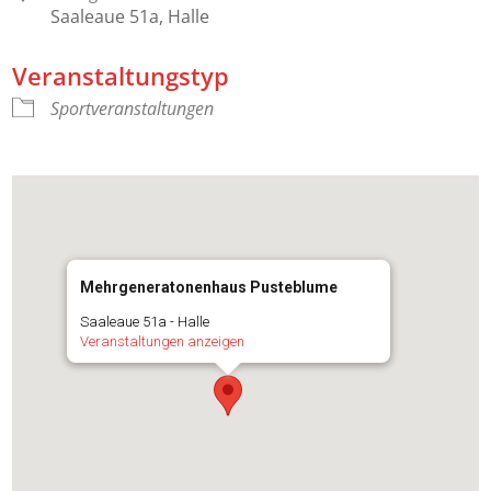
Saaleaue 51a, Halle
Veranstaltungstyp
Sportveranstaltungen
Mehrgeneratonenhaus Pusteblume
Saaleaue 51a - Halle
Veranstaltungen anzeigen