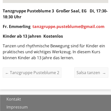
Tanzgruppe Pusteblume 3
Großer Saal, EG Di, 17:30-
18:30 Uhr
Fr. Emmerling
tanzgruppe.pusteblume@gmail.com
Kinder ab 13 Jahren Kostenlos
Tanzen und rhythmische Bewegung sind für Kinder ein
praktisches und wichtiges Werkzeug. In diesem Kurs
können Kinder ab 13 Jahre das lernen.
←
Tanzgruppe Pusteblume 2
Salsa tanzen
→
Kontakt
Impressum