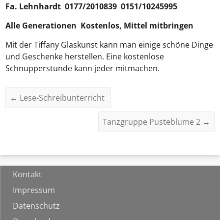
Fa. Lehnhardt 0177/2010839 0151/10245995
Alle Generationen Kostenlos, Mittel mitbringen
Mit der Tiffany Glaskunst kann man einige schöne Dinge
und Geschenke herstellen. Eine kostenlose
Schnupperstunde kann jeder mitmachen.
←
Lese-Schreibunterricht
Tanzgruppe Pusteblume 2
→
Kontakt
Impressum
Datenschutz