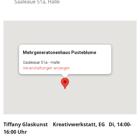
Saaleaue 51a, Halle
Mehrgeneratonenhaus Pusteblume
Saaleaue 51a - Halle
Veranstaltungen anzeigen
Tiffany Glaskunst
Kreativwerkstatt, EG Di, 14:00-
16:00 Uhr