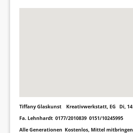
Tiffany Glaskunst
Kreativwerkstatt, EG Di, 14
Fa. Lehnhardt 0177/2010839 0151/10245995
Alle Generationen Kostenlos, Mittel mitbringe