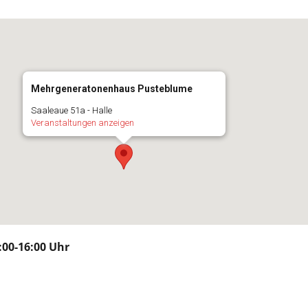
Mehrgeneratonenhaus Pusteblume
Saaleaue 51a - Halle
Veranstaltungen anzeigen
:00-16:00 Uhr
n