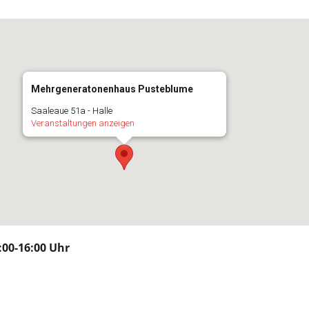
Mehrgeneratonenhaus Pusteblume
Saaleaue 51a - Halle
Veranstaltungen anzeigen
:00-16:00 Uhr
n