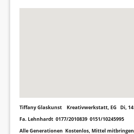
Tiffany Glaskunst
Kreativwerkstatt, EG Di, 14
Fa. Lehnhardt 0177/2010839 0151/10245995
Alle Generationen Kostenlos, Mittel mitbringe