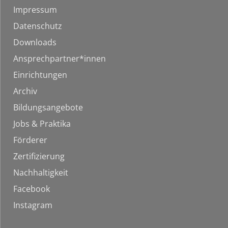
Impressum
Datenschutz
Downloads
Ansprechpartner*innen
Einrichtungen
Archiv
Bildungsangebote
Jobs & Praktika
Förderer
Zertifizierung
Nachhaltigkeit
Facebook
Instagram