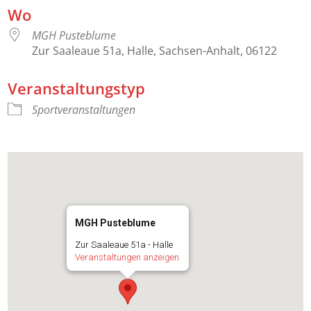
Wo
MGH Pusteblume
Zur Saaleaue 51a, Halle, Sachsen-Anhalt, 06122
Veranstaltungstyp
Sportveranstaltungen
MGH Pusteblume
Zur Saaleaue 51a - Halle
Veranstaltungen anzeigen