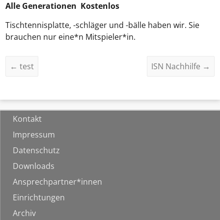
Alle Generationen Kostenlos
Tischtennisplatte, -schläger und -bälle haben wir. Sie
brauchen nur eine*n Mitspieler*in.
←
test
ISN Nachhilfe
→
Kontakt
Impressum
Datenschutz
Downloads
Ansprechpartner*innen
Einrichtungen
Archiv