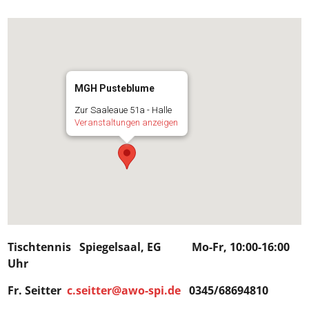
MGH Pusteblume
Zur Saaleaue 51a - Halle
Veranstaltungen anzeigen
Tischtennis Spiegelsaal, EG Mo-Fr, 10:00-16:00
Uhr
Fr. Seitter
c.seitter@awo-spi.de
0345/68694810