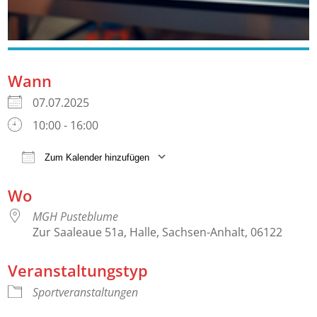
Wann
07.07.2025
10:00 - 16:00
Zum Kalender hinzufügen
ICS herunterladen
Google Kalender
Wo
MGH Pusteblume
Zur Saaleaue 51a, Halle, Sachsen-Anhalt, 06122
Veranstaltungstyp
Sportveranstaltungen