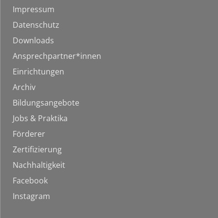
Impressum
Datenschutz
Downloads
Ansprechpartner*innen
Einrichtungen
Archiv
Bildungsangebote
Jobs & Praktika
Förderer
Zertifizierung
Nachhaltigkeit
Facebook
Instagram