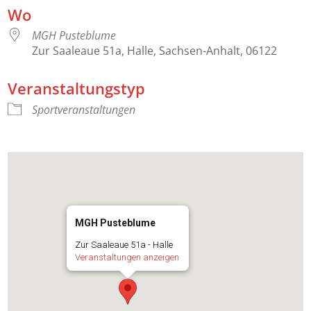
Wo
MGH Pusteblume
Zur Saaleaue 51a, Halle, Sachsen-Anhalt, 06122
Veranstaltungstyp
Sportveranstaltungen
MGH Pusteblume
Zur Saaleaue 51a - Halle
Veranstaltungen anzeigen