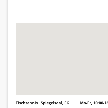
Tischtennis Spiegelsaal, EG Mo-Fr, 10:00-16