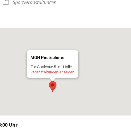
Sportveranstaltungen
MGH Pusteblume
Zur Saaleaue 51a - Halle
Veranstaltungen anzeigen
:00 Uhr