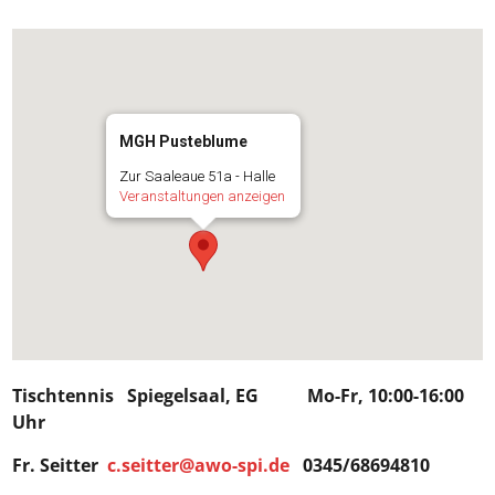
MGH Pusteblume
Zur Saaleaue 51a - Halle
Veranstaltungen anzeigen
Tischtennis Spiegelsaal, EG Mo-Fr, 10:00-16:00
Uhr
Fr. Seitter
c.seitter@awo-spi.de
0345/68694810