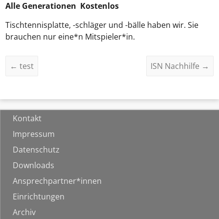
Alle Generationen Kostenlos
Tischtennisplatte, -schläger und -bälle haben wir. Sie
brauchen nur eine*n Mitspieler*in.
←
test
ISN Nachhilfe
→
Kontakt
Impressum
Datenschutz
Downloads
Ansprechpartner*innen
Einrichtungen
Archiv