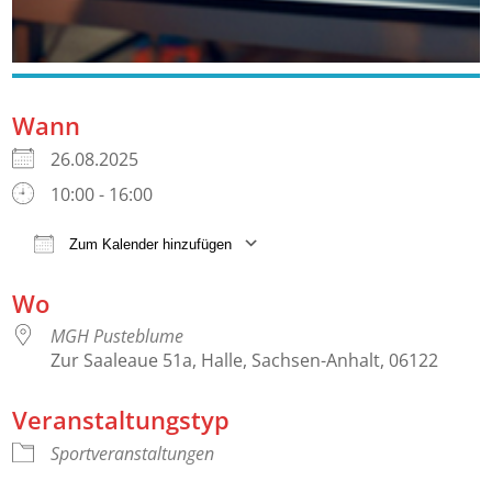
Wann
26.08.2025
10:00 - 16:00
Zum Kalender hinzufügen
ICS herunterladen
Google Kalender
Wo
MGH Pusteblume
Zur Saaleaue 51a, Halle, Sachsen-Anhalt, 06122
Veranstaltungstyp
Sportveranstaltungen