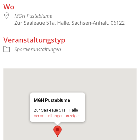
Wo
MGH Pusteblume
Zur Saaleaue 51a, Halle, Sachsen-Anhalt, 06122
Veranstaltungstyp
Sportveranstaltungen
MGH Pusteblume
Zur Saaleaue 51a - Halle
Veranstaltungen anzeigen