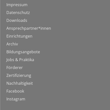
Impressum
Datenschutz
Downloads
Ansprechpartner*innen
Einrichtungen
Archiv
Bildungsangebote
Jobs & Praktika
Förderer
Zertifizierung
Nachhaltigkeit
Facebook
Instagram