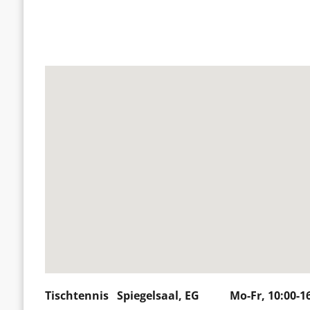
Tischtennis Spiegelsaal, EG Mo-Fr, 10:00-16