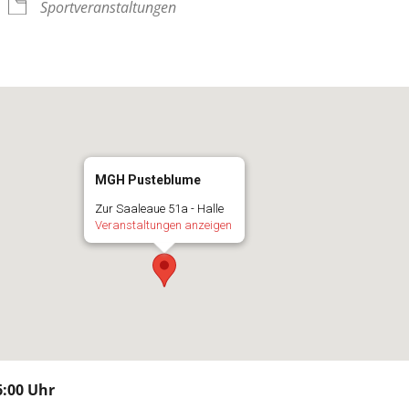
Sportveranstaltungen
MGH Pusteblume
Zur Saaleaue 51a - Halle
Veranstaltungen anzeigen
:00 Uhr