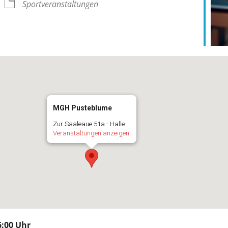
Sportveranstaltungen
MGH Pusteblume
Zur Saaleaue 51a - Halle
Veranstaltungen anzeigen
:00 Uhr