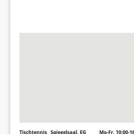
Tischtennis Spiegelsaal, EG Mo-Fr, 10:00-16