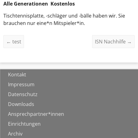
Alle Generationen Kostenlos
Tischtennisplatte, -schläger und -bälle haben wir. Sie
brauchen nur eine*n Mitspieler*in.
←
test
ISN Nachhilfe
→
Kontakt
Impressum
Datenschutz
Downloads
Ansprechpartner*innen
Einrichtungen
Archiv