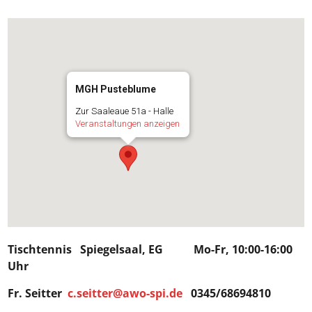
MGH Pusteblume
Zur Saaleaue 51a - Halle
Veranstaltungen anzeigen
Tischtennis Spiegelsaal, EG Mo-Fr, 10:00-16:00
Uhr
Fr. Seitter
c.seitter@awo-spi.de
0345/68694810