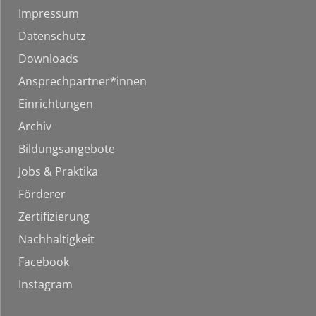
Impressum
Datenschutz
Downloads
Ansprechpartner*innen
Einrichtungen
Archiv
Bildungsangebote
Jobs & Praktika
Förderer
Zertifizierung
Nachhaltigkeit
Facebook
Instagram