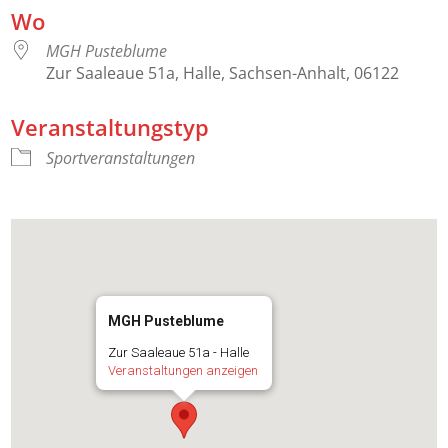
Wo
MGH Pusteblume
Zur Saaleaue 51a, Halle, Sachsen-Anhalt, 06122
Veranstaltungstyp
Sportveranstaltungen
MGH Pusteblume
Zur Saaleaue 51a - Halle
Veranstaltungen anzeigen