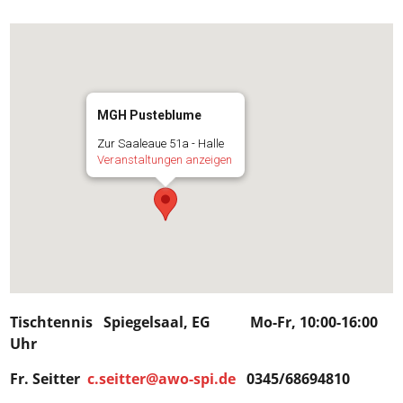
MGH Pusteblume
Zur Saaleaue 51a - Halle
Veranstaltungen anzeigen
Tischtennis Spiegelsaal, EG Mo-Fr, 10:00-16:00
Uhr
Fr. Seitter
c.seitter@awo-spi.de
0345/68694810