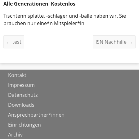
Alle Generationen Kostenlos
Tischtennisplatte, -schläger und -bälle haben wir. Sie
brauchen nur eine*n Mitspieler*in.
←
test
ISN Nachhilfe
→
Kontakt
Impressum
Datenschutz
Downloads
Ansprechpartner*innen
Einrichtungen
Archiv