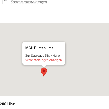
Sportveranstaltungen
MGH Pusteblume
Zur Saaleaue 51a - Halle
Veranstaltungen anzeigen
:00 Uhr