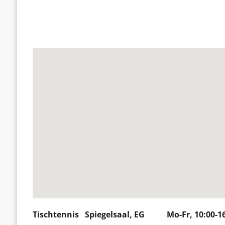
Tischtennis Spiegelsaal, EG Mo-Fr, 10:00-16