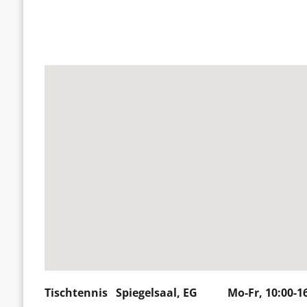
Tischtennis Spiegelsaal, EG Mo-Fr, 10:00-16