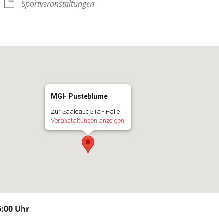
Sportveranstaltungen
MGH Pusteblume
Zur Saaleaue 51a - Halle
Veranstaltungen anzeigen
:00 Uhr