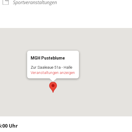
Sportveranstaltungen
MGH Pusteblume
Zur Saaleaue 51a - Halle
Veranstaltungen anzeigen
:00 Uhr