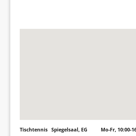
Tischtennis Spiegelsaal, EG Mo-Fr, 10:00-16