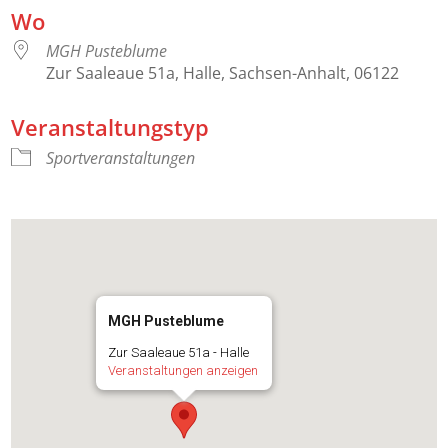
Wo
MGH Pusteblume
Zur Saaleaue 51a, Halle, Sachsen-Anhalt, 06122
Veranstaltungstyp
Sportveranstaltungen
MGH Pusteblume
Zur Saaleaue 51a - Halle
Veranstaltungen anzeigen