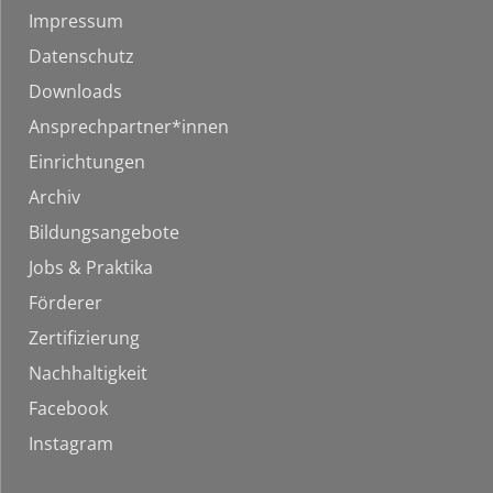
Impressum
Datenschutz
Downloads
Ansprechpartner*innen
Einrichtungen
Archiv
Bildungsangebote
Jobs & Praktika
Förderer
Zertifizierung
Nachhaltigkeit
Facebook
Instagram