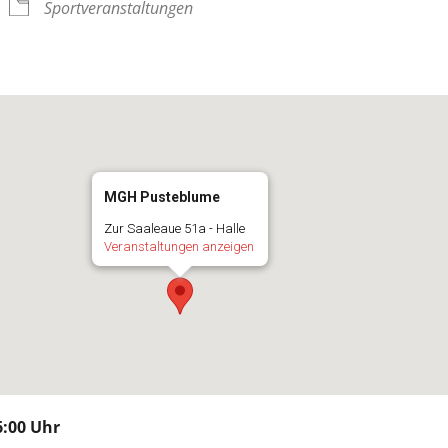
Sportveranstaltungen
MGH Pusteblume
Zur Saaleaue 51a - Halle
Veranstaltungen anzeigen
:00 Uhr