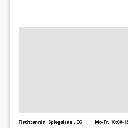
Tischtennis Spiegelsaal, EG Mo-Fr, 10:00-16