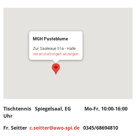
MGH Pusteblume
Zur Saaleaue 51a - Halle
Veranstaltungen anzeigen
Tischtennis Spiegelsaal, EG Mo-Fr, 10:00-16:00
Uhr
Fr. Seitter
c.seitter@awo-spi.de
0345/68694810