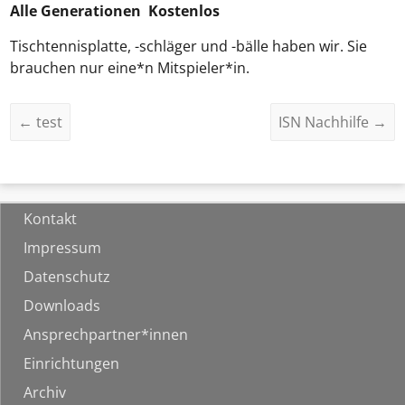
Alle Generationen Kostenlos
Tischtennisplatte, -schläger und -bälle haben wir. Sie
brauchen nur eine*n Mitspieler*in.
←
test
ISN Nachhilfe
→
Kontakt
Impressum
Datenschutz
Downloads
Ansprechpartner*innen
Einrichtungen
Archiv