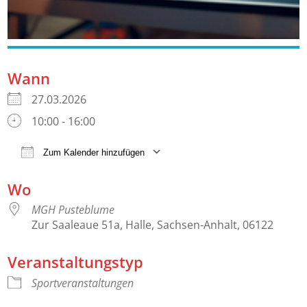
Wann
27.03.2026
10:00 - 16:00
Zum Kalender hinzufügen
ICS herunterladen
Google Kalender
Wo
MGH Pusteblume
Zur Saaleaue 51a, Halle, Sachsen-Anhalt, 06122
Veranstaltungstyp
Sportveranstaltungen