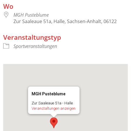
Wo
MGH Pusteblume
Zur Saaleaue 51a, Halle, Sachsen-Anhalt, 06122
Veranstaltungstyp
Sportveranstaltungen
MGH Pusteblume
Zur Saaleaue 51a - Halle
Veranstaltungen anzeigen