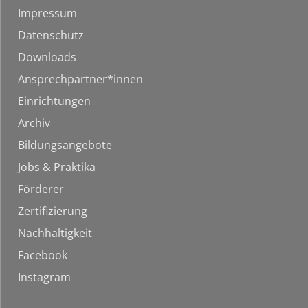
Impressum
Datenschutz
Downloads
Ansprechpartner*innen
Einrichtungen
Archiv
Bildungsangebote
Jobs & Praktika
Förderer
Zertifizierung
Nachhaltigkeit
Facebook
Instagram